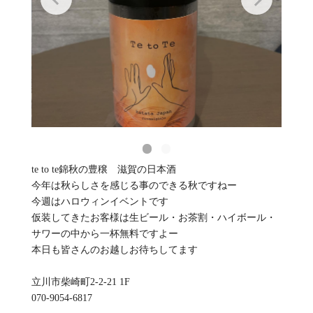
te to te錦秋の豊穣 滋賀の日本酒
今年は秋らしさを感じる事のできる秋ですねー
今週はハロウィンイベントです
仮装してきたお客様は生ビール・お茶割・ハイボール・
サワーの中から一杯無料ですよー
本日も皆さんのお越しお待ちしてます
立川市柴崎町2-2-21 1F
070-9054-6817