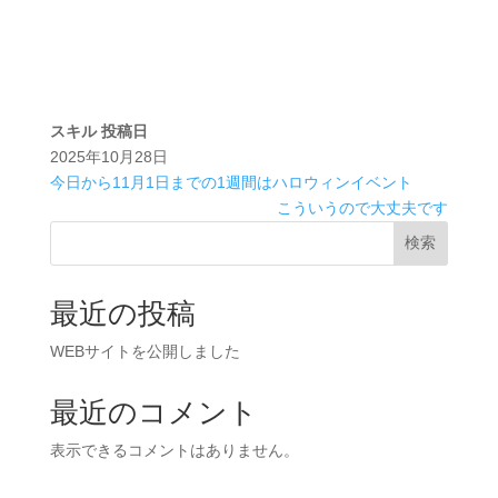
スキル
投稿日
2025年10月28日
今日から11月1日までの1週間はハロウィンイベント
こういうので大丈夫です
検索
最近の投稿
WEBサイトを公開しました
最近のコメント
表示できるコメントはありません。