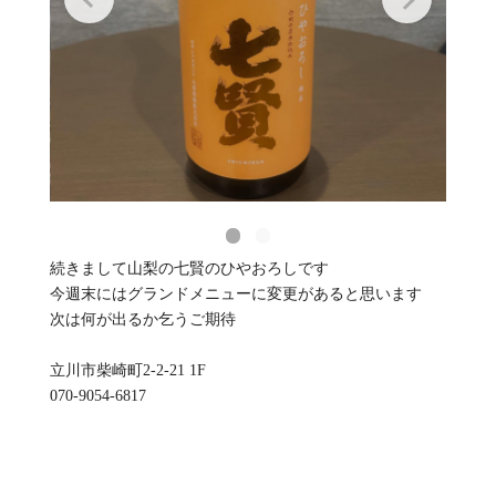
続きまして山梨の七賢のひやおろしです
今週末にはグランドメニューに変更があると思います
次は何が出るか乞うご期待
立川市柴崎町2-2-21 1F
070-9054-6817