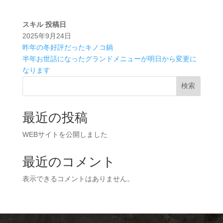
スキル
投稿日
2025年9月24日
昨年の冬好評だったキノコ鍋
半年お世話になったグランドメニューが明日から変更に
なります
検索
最近の投稿
WEBサイトを公開しました
最近のコメント
表示できるコメントはありません。