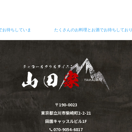
でお待ちしていま
たくさんのお料理とお酒でお待ちしてお
〒190-0023
東京都立川市柴崎町2-2-21
田園キャッスルビル1F
070-9054-6817
