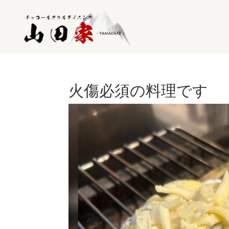
火傷必須の料理です