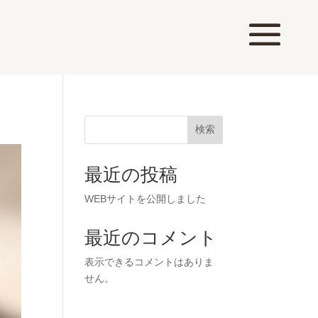
検索
最近の投稿
WEBサイトを公開しました
最近のコメント
表示できるコメントはありま
せん。