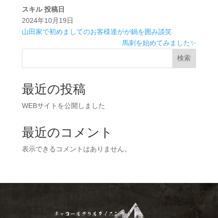
スキル
投稿日
2024年10月19日
山田家で初めましてのお客様達がが鍋を囲み談笑
馬刺を始めてみました✨
検索
最近の投稿
WEBサイトを公開しました
最近のコメント
表示できるコメントはありません。