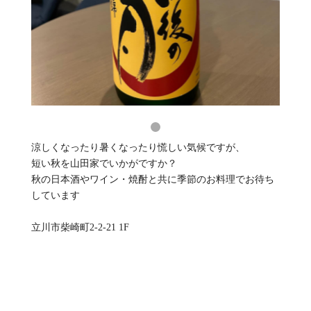
涼しくなったり暑くなったり慌しい気候ですが、
短い秋を山田家でいかがですか？
秋の日本酒やワイン・焼酎と共に季節のお料理でお待ち
しています
立川市柴崎町2-2-21 1F