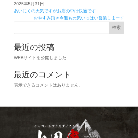
2025年5月31日
あいにくの天気ですがお店の中は快適です
おやすみ頂き今週も元気いっぱい営業しまーす
検索
最近の投稿
WEBサイトを公開しました
最近のコメント
表示できるコメントはありません。