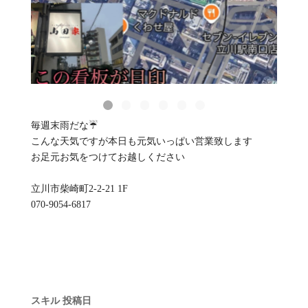
毎週末雨だな☔
こんな天気ですが本日も元気いっぱい営業致します
お足元お気をつけてお越しください
立川市柴崎町2-2-21 1F
070-9054-6817
スキル
投稿日