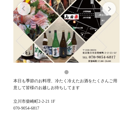
本日も季節のお料理、冷たく冷えたお酒をたくさんご用
意して皆様のお越しお待ちしてます
立川市柴崎町2-2-21 1F
070-9054-6817