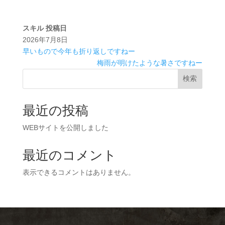
スキル
投稿日
2026年7月8日
早いもので今年も折り返しですねー
梅雨が明けたような暑さですねー
検索
最近の投稿
WEBサイトを公開しました
最近のコメント
表示できるコメントはありません。