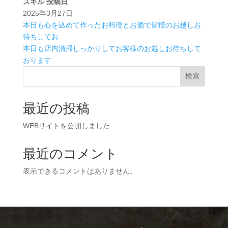
スキル
投稿日
2025年3月27日
本日も心を込めて作ったお料理とお酒で皆様のお越しお
待ちしてお
本日も店内清掃しっかりしてお客様のお越しお待ちして
おります
検索
最近の投稿
WEBサイトを公開しました
最近のコメント
表示できるコメントはありません。