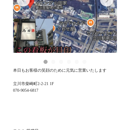
本日もお客様の笑顔のために元気に営業いたします
立川市柴崎町2-2-21 1F
070-9054-6817