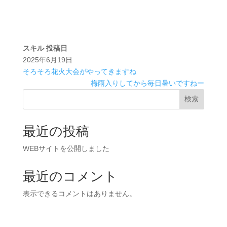
スキル
投稿日
2025年6月19日
そろそろ花火大会がやってきますね
梅雨入りしてから毎日暑いですねー
検索
最近の投稿
WEBサイトを公開しました
最近のコメント
表示できるコメントはありません。