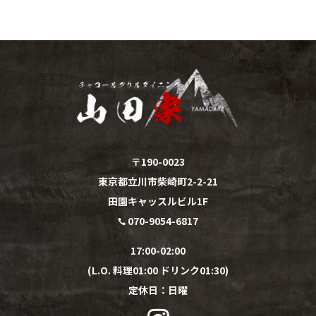
〒190-0023
東京都立川市柴崎町2-2-21
田園キャッスルビル1F
070-9054-6817

17:00-02:00
(L.O. 料理01:00 ドリンク01:30)
定休日：
日
曜