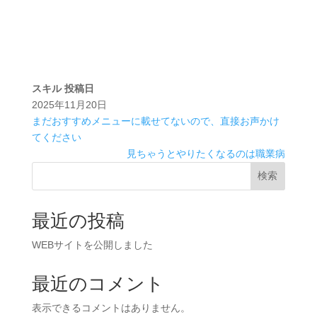
スキル
投稿日
2025年11月20日
まだおすすめメニューに載せてないので、直接お声かけ
てください
見ちゃうとやりたくなるのは職業病
検索
最近の投稿
WEBサイトを公開しました
最近のコメント
表示できるコメントはありません。