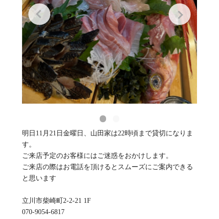
明日11月21日金曜日、山田家は22時頃まで貸切になりま
す。
ご来店予定のお客様にはご迷惑をおかけします。
ご来店の際はお電話を頂けるとスムーズにご案内できる
と思います
立川市柴崎町2-2-21 1F
070-9054-6817