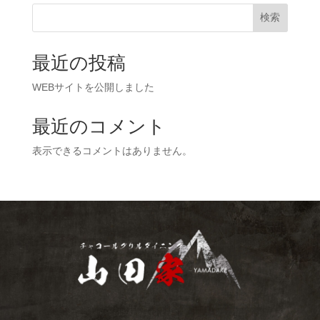
検索
最近の投稿
WEBサイトを公開しました
最近のコメント
表示できるコメントはありません。