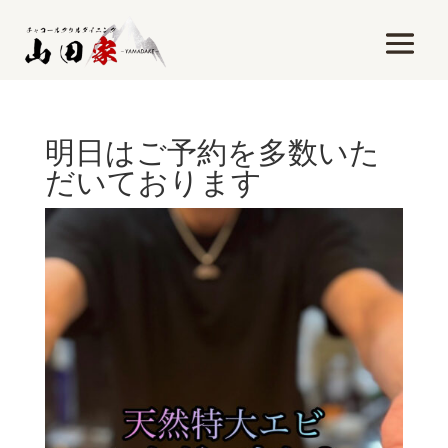
明日はご予約を多数いた
だいております