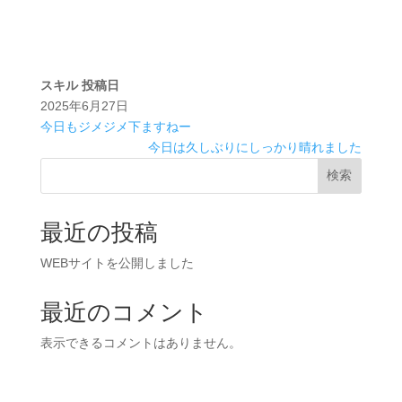
スキル
投稿日
2025年6月27日
今日もジメジメ下ますねー
今日は久しぶりにしっかり晴れました
検索
最近の投稿
WEBサイトを公開しました
最近のコメント
表示できるコメントはありません。