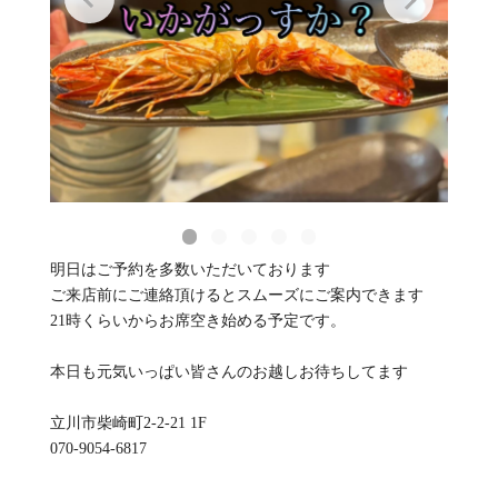
明日はご予約を多数いただいております
ご来店前にご連絡頂けるとスムーズにご案内できます
21時くらいからお席空き始める予定です。
本日も元気いっぱい皆さんのお越しお待ちしてます
立川市柴崎町2-2-21 1F
070-9054-6817