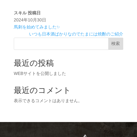
スキル
投稿日
2024年10月30日
馬刺を始めてみました✨
いつも日本酒ばかりなのでたまには焼酎のご紹介
検索
最近の投稿
WEBサイトを公開しました
最近のコメント
表示できるコメントはありません。