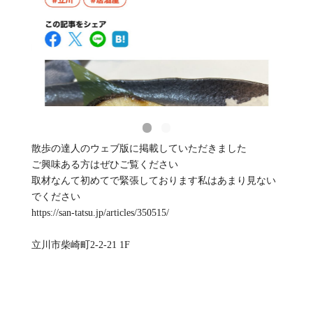
散歩の達人のウェブ版に掲載していただきました
ご興味ある方はぜひご覧ください
取材なんて初めてで緊張しております私はあまり見ない
でください
https://san-tatsu.jp/articles/350515/
立川市柴崎町2-2-21 1F