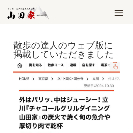
散歩の達人のウェブ版に
掲載していただきました