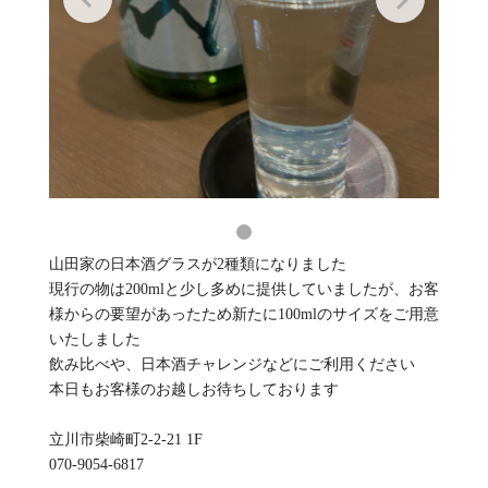
山田家の日本酒グラスが2種類になりました
現行の物は200mlと少し多めに提供していましたが、お客
様からの要望があったため新たに100mlのサイズをご用意
いたしました
飲み比べや、日本酒チャレンジなどにご利用ください
本日もお客様のお越しお待ちしております
立川市柴崎町2-2-21 1F
070-9054-6817