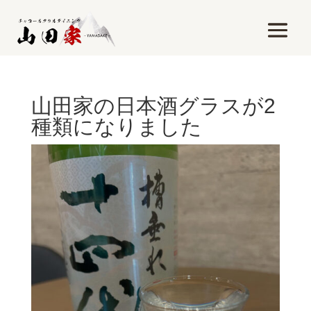
山田家の日本酒グラスが2
種類になりました