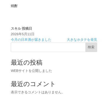
焼酎
スキル
投稿日
2026年5月11日
今月の日本酒が届きました
大きなホタテを発見
検索
最近の投稿
WEBサイトを公開しました
最近のコメント
表示できるコメントはありません。