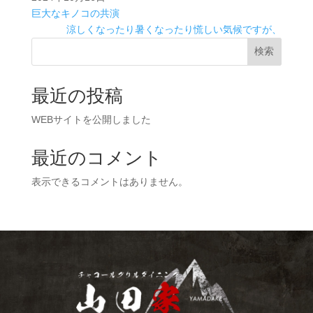
巨大なキノコの共演‍
涼しくなったり暑くなったり慌しい気候ですが、
検索
最近の投稿
WEBサイトを公開しました
最近のコメント
表示できるコメントはありません。