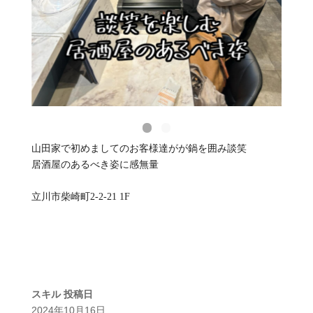
山田家で初めましてのお客様達がが鍋を囲み談笑
居酒屋のあるべき姿に感無量
立川市柴崎町2-2-21 1F
スキル
投稿日
2024年10月16日