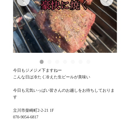
今日もジメジメ下ますねー
こんな日は冷たく冷えた生ビールが美味い
今日も元気いっぱい皆さんのお越しをお待ちしておりま
す
立川市柴崎町2-2-21 1F
070-9054-6817