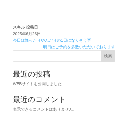
スキル
投稿日
2025年6月26日
今日は降ったりやんだりの1日になりそう☔️
明日はご予約を多数いただいております
検索
最近の投稿
WEBサイトを公開しました
最近のコメント
表示できるコメントはありません。