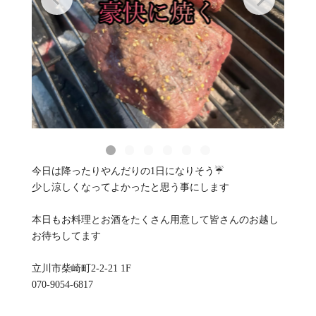
今日は降ったりやんだりの1日になりそう☔️
少し涼しくなってよかったと思う事にします
本日もお料理とお酒をたくさん用意して皆さんのお越し
お待ちしてます
立川市柴崎町2-2-21 1F
070-9054-6817