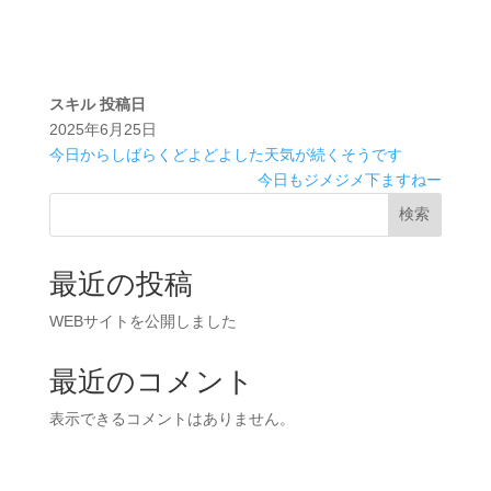
スキル
投稿日
2025年6月25日
今日からしばらくどよどよした天気が続くそうです
今日もジメジメ下ますねー
検索
最近の投稿
WEBサイトを公開しました
最近のコメント
表示できるコメントはありません。