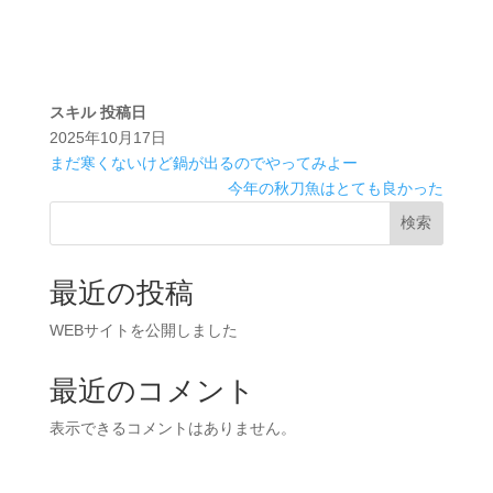
スキル
投稿日
2025年10月17日
まだ寒くないけど鍋が出るのでやってみよー
今年の秋刀魚はとても良かった
検索
最近の投稿
WEBサイトを公開しました
最近のコメント
表示できるコメントはありません。