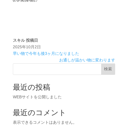
070-9054-6817
スキル
投稿日
2025年10月2日
早い物で今年も後3ヶ月になりました
お通しが温かい物に変わります
検索
最近の投稿
WEBサイトを公開しました
最近のコメント
表示できるコメントはありません。