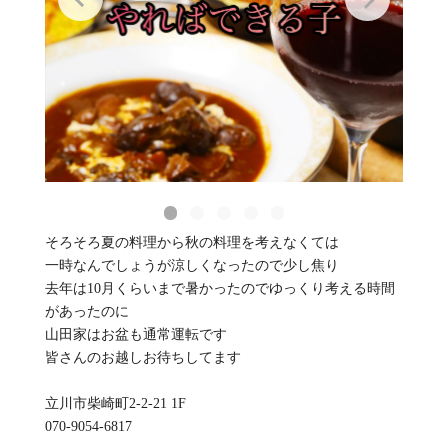
そろそろ夏の料理から秋の料理を考えなくては
一時なんでしょうが涼しくなったので少し焦り
去年は10月くらいまで暑かったのでゆっくり考える時間
があったのに
山田家はお盆も通常運転です
皆さんのお越しお待ちしてます
立川市柴崎町2-2-21 1F
070-9054-6817