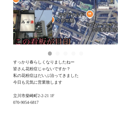
すっかり春らしくなりましたねー
皆さん花粉症じゃないですか？
私の花粉症はだいぶ治ってきました
今日も元気に営業致します
立川市柴崎町2-2-21 1F
070-9054-6817