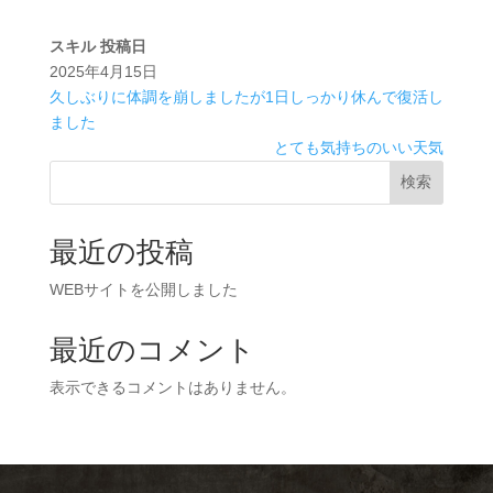
スキル
投稿日
2025年4月15日
久しぶりに体調を崩しましたが1日しっかり休んで復活し
ました
とても気持ちのいい天気
検索
最近の投稿
WEBサイトを公開しました
最近のコメント
表示できるコメントはありません。