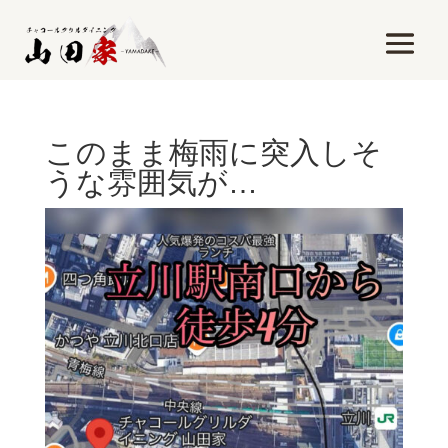
このまま梅雨に突入しそ
うな雰囲気が…