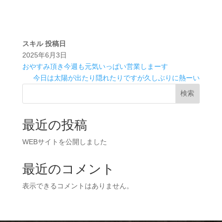
スキル
投稿日
2025年6月3日
おやすみ頂き今週も元気いっぱい営業しまーす
今日は太陽が出たり隠れたりですが久しぶりに熱ーい
検索
最近の投稿
WEBサイトを公開しました
最近のコメント
表示できるコメントはありません。