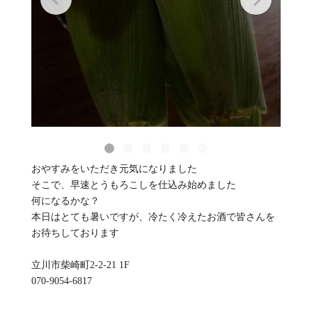
おやすみをいただき元気になりました
そこで、早速とうもろこしを仕込み始めました
何になるかな？
本日はとても暑いですが、冷たく冷えたお酒で皆さんを
お待ちしております
立川市柴崎町2-2-21 1F
070-9054-6817