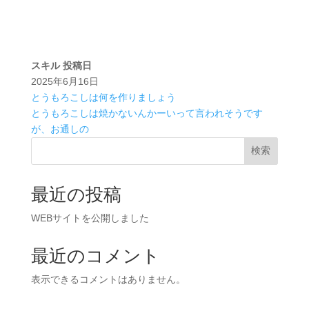
スキル
投稿日
2025年6月16日
とうもろこしは何を作りましょう
とうもろこしは焼かないんかーいって言われそうです
が、お通しの
検索
最近の投稿
WEBサイトを公開しました
最近のコメント
表示できるコメントはありません。